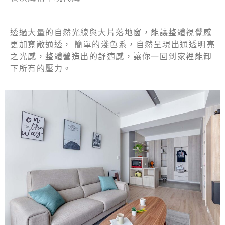
透過大量的自然光線與大片落地窗，能讓整體視覺感
更加寬敞通透， 簡單的淺色系，自然呈現出通透明亮
之光感，整體營造出的舒適感，讓你一回到家裡能卸
下所有的壓力。