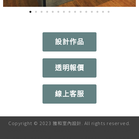
設計作品
透明報價
線上客服
Copyright © 2023 雅和室內設計. All rights reserved.
熱門關鍵字：中壢室內設計、桃園室內設計、台北室內設計、室內裝潢、裝修統
包、桃園裝潢、室內設計推薦、店面室內設計、青埔室內設計、北歐風、簡約風、